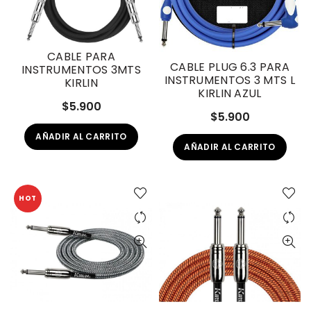
CABLE PARA
CABLE PLUG 6.3 PARA
INSTRUMENTOS 3MTS
INSTRUMENTOS 3 MTS L
KIRLIN
KIRLIN AZUL
$
5.900
$
5.900
AÑADIR AL CARRITO
AÑADIR AL CARRITO
HOT