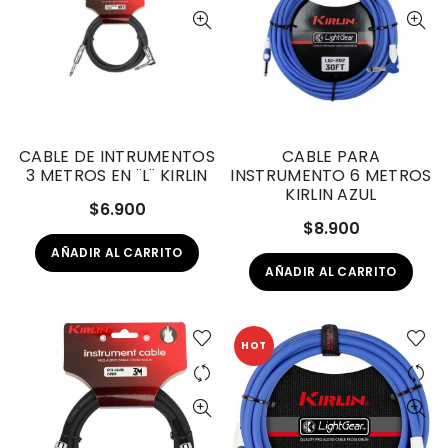
CABLE DE INTRUMENTOS
CABLE PARA
3 METROS EN ¨L¨ KIRLIN
INSTRUMENTO 6 METROS
KIRLIN AZUL
$
6.900
$
8.900
AÑADIR AL CARRITO
AÑADIR AL CARRITO
HOT