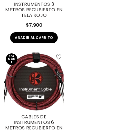
INSTRUMENTOS 3
METROS RECUBIERTO EN
TELA ROJO
$
7.900
AÑADIR AL CARRITO
SOL
D OU
T
CABLES DE
INSTRUMENTOS 6
METROS RECUBIERTO EN