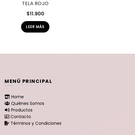
TELA ROJO
$
11.900
LEER MÁS
MENÚ PRINCIPAL
Home
Quiénes Somos
Productos
Contacto
Términos y Condiciones