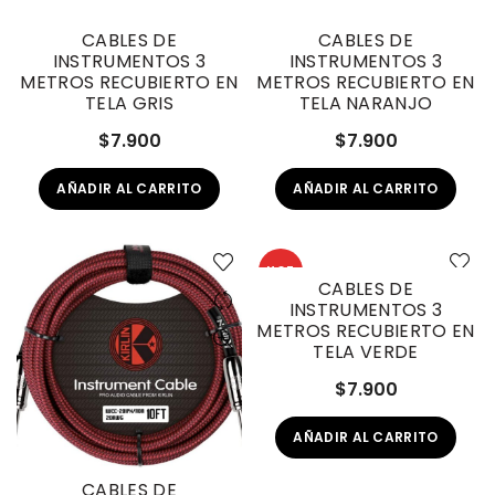
CABLES DE
CABLES DE
INSTRUMENTOS 3
INSTRUMENTOS 3
METROS RECUBIERTO EN
METROS RECUBIERTO EN
TELA GRIS
TELA NARANJO
$
7.900
$
7.900
AÑADIR AL CARRITO
AÑADIR AL CARRITO
HOT
CABLES DE
INSTRUMENTOS 3
METROS RECUBIERTO EN
TELA VERDE
$
7.900
AÑADIR AL CARRITO
CABLES DE