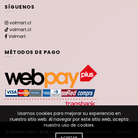
SÍGUENOS
volmart.cl
volmart.cl
Volmart
MÉTODOS DE PAGO
Usamos cookies para mejorar su experiencia en
nuestro sitio web. Al navegar por este sitio web, acepta
nuestro uso de cookies.
© VOLMART 2021 - 2026
TODOS LOS DERECHOS RESERVADOS - DISEÑADO
ACEPTAR