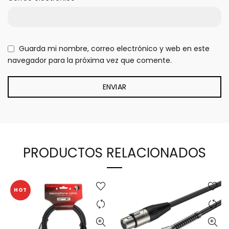
Guarda mi nombre, correo electrónico y web en este
navegador para la próxima vez que comente.
PRODUCTOS RELACIONADOS
HOT