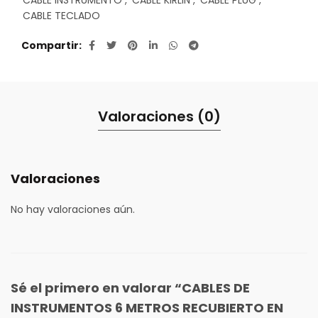
CABLE INSTRUMENTO
,
CABLE KIRLIN
,
CABLE PLUG
,
CABLE TECLADO
Compartir
Valoraciones (0)
Valoraciones
No hay valoraciones aún.
Sé el primero en valorar “CABLES DE
INSTRUMENTOS 6 METROS RECUBIERTO EN