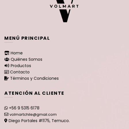
MENÚ PRINCIPAL
Home
Quiénes Somos
Productos
Contacto
Términos y Condiciones
ATENCIÓN AL CLIENTE
+56 9 5315 6178
volmartchile@gmail.com
Diego Portales #1175, Temuco.