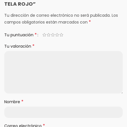
TELA ROJO”
Tu dirección de correo electrónico no será publicada.
Los
*
campos obligatorios están marcados con
*
Tu puntuación
*
Tu valoración
*
Nombre
*
Correo electrónico