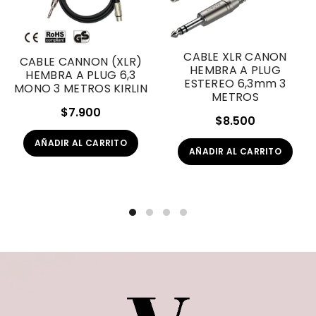
CABLE XLR CANON
CABLE CANNON (XLR)
HEMBRA A PLUG
HEMBRA A PLUG 6,3
ESTEREO 6,3mm 3
MONO 3 METROS KIRLIN
METROS
$
7.900
$
8.500
AÑADIR AL CARRITO
AÑADIR AL CARRITO