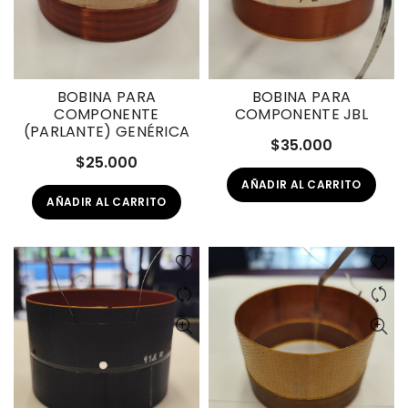
BOBINA PARA
BOBINA PARA
COMPONENTE
COMPONENTE JBL
(PARLANTE) GENÉRICA
$
35.000
$
25.000
AÑADIR AL CARRITO
AÑADIR AL CARRITO