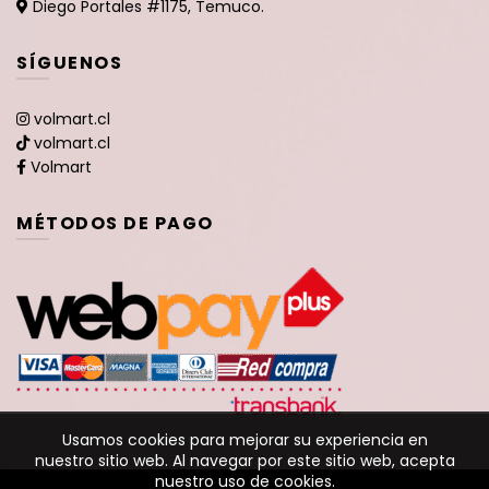
Diego Portales #1175, Temuco.
SÍGUENOS
volmart.cl
volmart.cl
Volmart
MÉTODOS DE PAGO
Usamos cookies para mejorar su experiencia en
nuestro sitio web. Al navegar por este sitio web, acepta
nuestro uso de cookies.