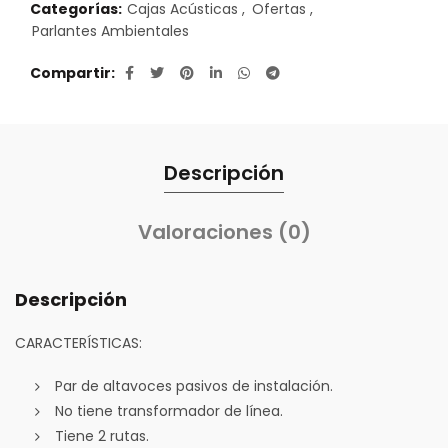
Categorías:
Cajas Acústicas
,
Ofertas
,
Parlantes Ambientales
Compartir
Descripción
Valoraciones (0)
Descripción
CARACTERÍSTICAS:
Par de altavoces pasivos de instalación.
No tiene transformador de línea.
Tiene 2 rutas.