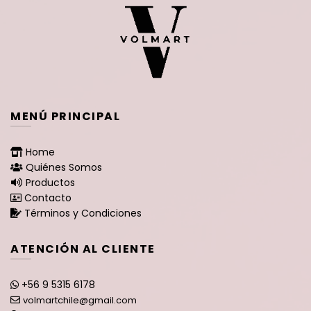
MENÚ PRINCIPAL
Home
Quiénes Somos
Productos
Contacto
Términos y Condiciones
ATENCIÓN AL CLIENTE
+56 9 5315 6178
volmartchile@gmail.com