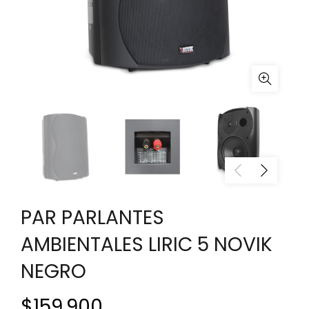
PAR PARLANTES
AMBIENTALES LIRIC 5 NOVIK
NEGRO
$
159.900