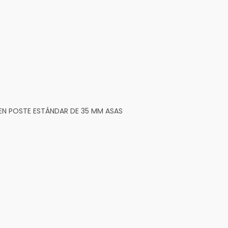
N POSTE ESTÁNDAR DE 35 MM ASAS