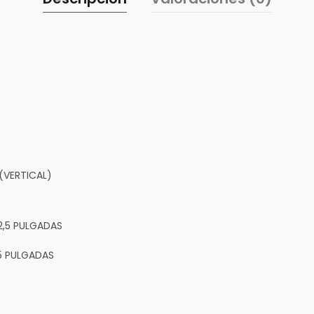
(VERTICAL)
2,5 PULGADAS
35 PULGADAS