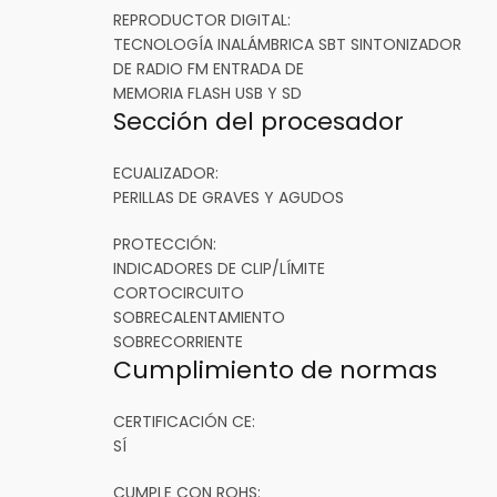
REPRODUCTOR DIGITAL:
TECNOLOGÍA INALÁMBRICA SBT SINTONIZADOR
DE RADIO FM ENTRADA DE
MEMORIA FLASH USB Y SD
Sección del procesador
ECUALIZADOR:
PERILLAS DE GRAVES Y AGUDOS
PROTECCIÓN:
INDICADORES DE CLIP/LÍMITE
CORTOCIRCUITO
SOBRECALENTAMIENTO
SOBRECORRIENTE
Cumplimiento de normas
CERTIFICACIÓN CE:
SÍ
CUMPLE CON ROHS: