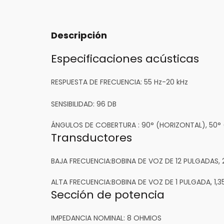
Descripción
Especificaciones acústicas
RESPUESTA DE FRECUENCIA:
55 Hz-20 kHz
SENSIBILIDAD:
96 DB
ÁNGULOS DE COBERTURA :
90° (HORIZONTAL), 50° 
Transductores
BAJA FRECUENCIA:
BOBINA DE VOZ DE 12 PULGADAS, 
ALTA FRECUENCIA:
BOBINA DE VOZ DE 1 PULGADA, 1,
Sección de potencia
IMPEDANCIA NOMINAL:
8 OHMIOS