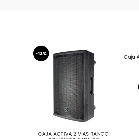
-12%
Caja 
CAJA ACTIVA 2 VIAS RANGO