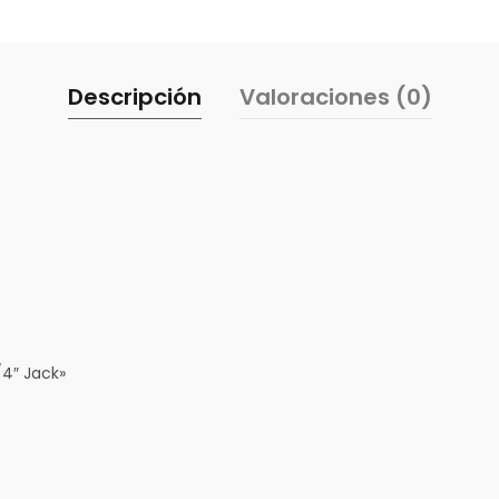
Descripción
Valoraciones (0)
/4″ Jack»