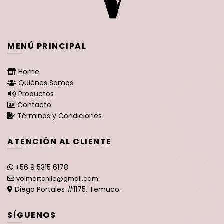
MENÚ PRINCIPAL
Home
Quiénes Somos
Productos
Contacto
Términos y Condiciones
ATENCIÓN AL CLIENTE
+56 9 5315 6178
volmartchile@gmail.com
Diego Portales #1175, Temuco.
SÍGUENOS