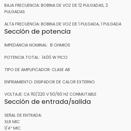
BAJA FRECUENCIA:
BOBINA DE VOZ DE 12 PULGADAS, 2
PULGADAS
ALTA FRECUENCIA:
BOBINA DE VOZ DE 1 PULGADA, 1 PULGADA
Sección de potencia
IMPEDANCIA NOMINAL:
8 OHMIOS
POTENCIA TOTAL:
1400 W PICO
TIPO DE AMPLIFICADOR:
CLASE AB
ENFRIAMIENTO:
DISIPADOR DE CALOR EXTERNO
VOLTAJE:
CA 110/220 V 50/60 HZ CONMUTABLE
Sección de entrada/salida
SEÑAL DE ENTRADA:
​​XLR MIC
1/4″ MIC