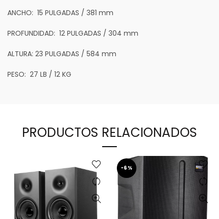
ANCHO:
15 PULGADAS / 381 mm
PROFUNDIDAD:
12 PULGADAS / 304 mm
ALTURA:
23 PULGADAS / 584 mm
PESO:
27 LB / 12 KG
PRODUCTOS RELACIONADOS
-6%