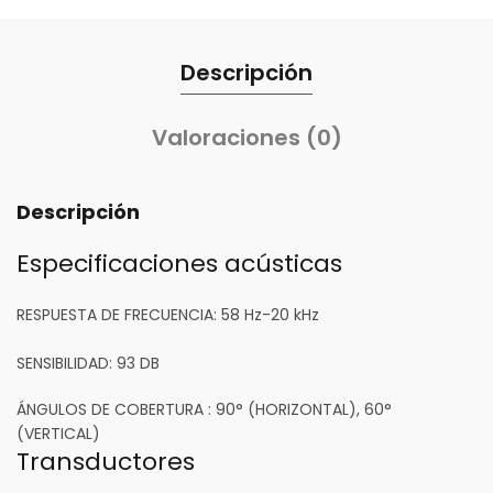
Descripción
Valoraciones (0)
Descripción
Especificaciones acústicas
RESPUESTA DE FRECUENCIA:
58 Hz-20 kHz
SENSIBILIDAD:
93 DB
ÁNGULOS DE COBERTURA :
90° (HORIZONTAL), 60°
(VERTICAL)
Transductores