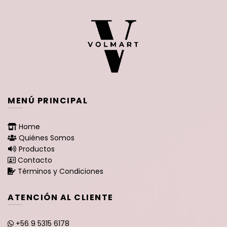
MENÚ PRINCIPAL
Home
Quiénes Somos
Productos
Contacto
Términos y Condiciones
ATENCIÓN AL CLIENTE
+56 9 5315 6178