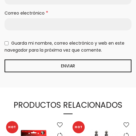
*
Correo electrónico
Guarda mi nombre, correo electrónico y web en este
navegador para la próxima vez que comente.
PRODUCTOS RELACIONADOS
HOT
HOT