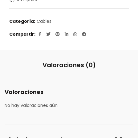
Categoría:
Cables
Compartir
Valoraciones (0)
Valoraciones
No hay valoraciones aún.