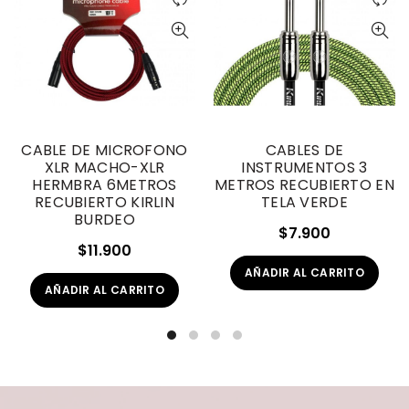
CABLE DE MICROFONO
CABLES DE
XLR MACHO-XLR
INSTRUMENTOS 3
HERMBRA 6METROS
METROS RECUBIERTO EN
RECUBIERTO KIRLIN
TELA VERDE
BURDEO
$
7.900
$
11.900
AÑADIR AL CARRITO
AÑADIR AL CARRITO