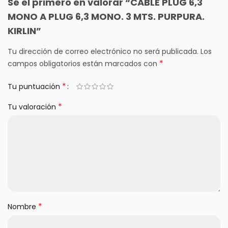
Sé el primero en valorar “CABLE PLUG 6,3
MONO A PLUG 6,3 MONO. 3 MTS. PURPURA.
KIRLIN”
Tu dirección de correo electrónico no será publicada.
Los
*
campos obligatorios están marcados con
*
Tu puntuación
*
Tu valoración
*
Nombre