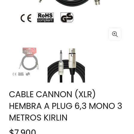
CABLE CANNON (XLR)
HEMBRA A PLUG 6,3 MONO 3
METROS KIRLIN
$
7.900