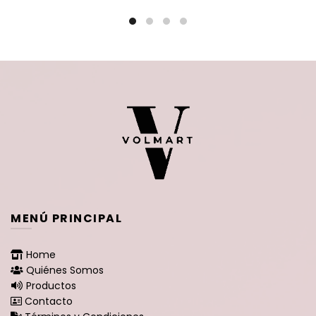
MENÚ PRINCIPAL
Home
Quiénes Somos
Productos
Contacto