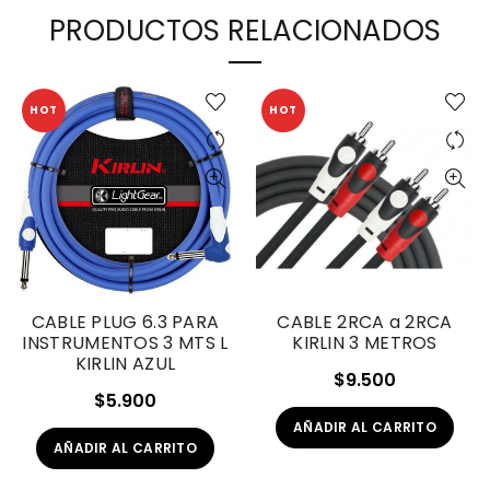
PRODUCTOS RELACIONADOS
HOT
HOT
CABLE PLUG 6.3 PARA
CABLE 2RCA a 2RCA
INSTRUMENTOS 3 MTS L
KIRLIN 3 METROS
KIRLIN AZUL
$
9.500
$
5.900
AÑADIR AL CARRITO
AÑADIR AL CARRITO