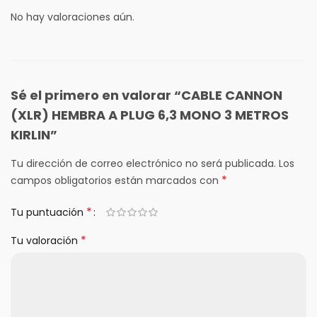
No hay valoraciones aún.
Sé el primero en valorar “CABLE CANNON
(XLR) HEMBRA A PLUG 6,3 MONO 3 METROS
KIRLIN”
Tu dirección de correo electrónico no será publicada.
Los
*
campos obligatorios están marcados con
*
Tu puntuación
*
Tu valoración