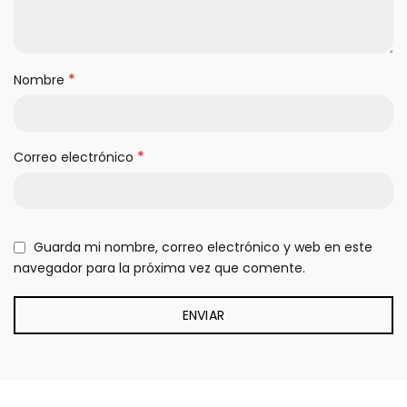
*
Nombre
*
Correo electrónico
Guarda mi nombre, correo electrónico y web en este
navegador para la próxima vez que comente.