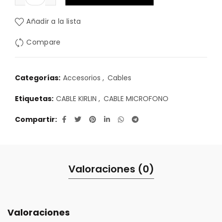
Añadir a la lista
Compare
Categorías:
Accesorios
,
Cables
Etiquetas:
CABLE KIRLIN
,
CABLE MICROFONO
Compartir
Valoraciones (0)
Valoraciones