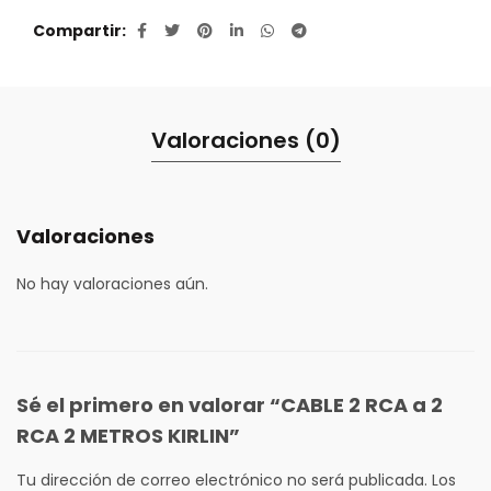
Compartir
Valoraciones (0)
Valoraciones
No hay valoraciones aún.
Sé el primero en valorar “CABLE 2 RCA a 2
RCA 2 METROS KIRLIN”
Tu dirección de correo electrónico no será publicada.
Los