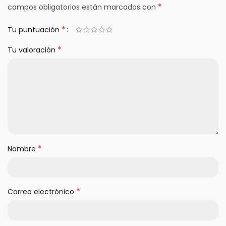
*
campos obligatorios están marcados con
*
Tu puntuación
*
Tu valoración
*
Nombre
*
Correo electrónico