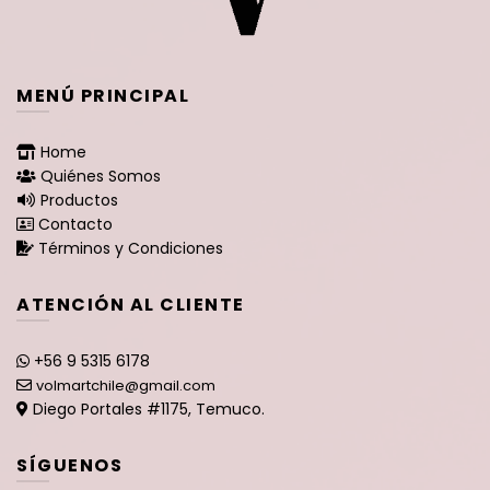
MENÚ PRINCIPAL
Home
Quiénes Somos
Productos
Contacto
Términos y Condiciones
ATENCIÓN AL CLIENTE
+56 9 5315 6178
volmartchile@gmail.com
Diego Portales #1175, Temuco.
SÍGUENOS