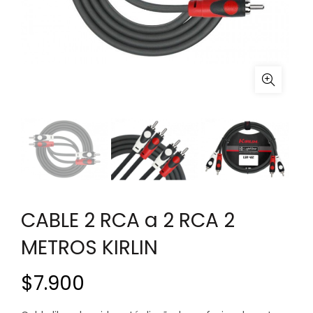
CABLE 2 RCA a 2 RCA 2
METROS KIRLIN
$
7.900