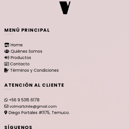
MENÚ PRINCIPAL
Home
Quiénes Somos
Productos
Contacto
Términos y Condiciones
ATENCIÓN AL CLIENTE
+56 9 5315 6178
volmartchile@gmail.com
Diego Portales #1175, Temuco.
SÍGUENOS