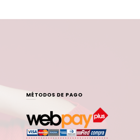
MÉTODOS DE PAGO