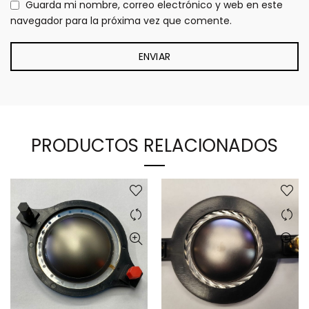
Guarda mi nombre, correo electrónico y web en este
navegador para la próxima vez que comente.
PRODUCTOS RELACIONADOS