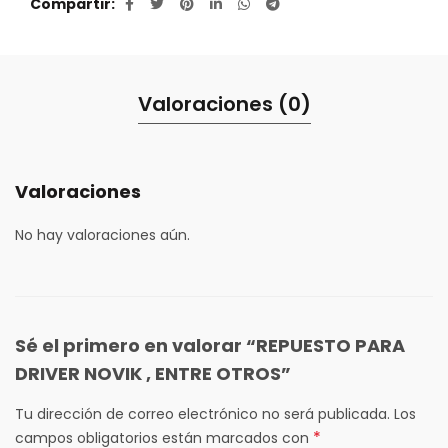
Compartir
Valoraciones (0)
Valoraciones
No hay valoraciones aún.
Sé el primero en valorar “REPUESTO PARA
DRIVER NOVIK , ENTRE OTROS”
Tu dirección de correo electrónico no será publicada.
Los
*
campos obligatorios están marcados con