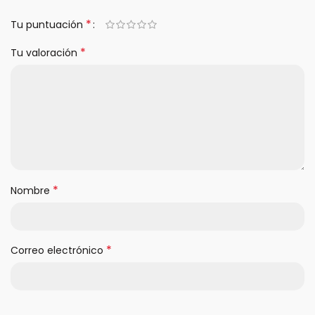
*
Tu puntuación
*
Tu valoración
*
Nombre
*
Correo electrónico