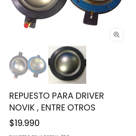
REPUESTO PARA DRIVER
NOVIK , ENTRE OTROS
$
19.990