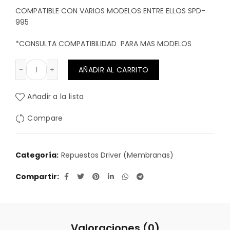
COMPATIBLE CON VARIOS MODELOS ENTRE ELLOS SPD-
995
*CONSULTA COMPATIBILIDAD PARA MAS MODELOS
REPUESTO BOBINA PARA AGUDO TITANIO cantidad
AÑADIR AL CARRITO
Añadir a la lista
Compare
Categoría:
Repuestos Driver (Membranas)
Compartir
Valoraciones (0)