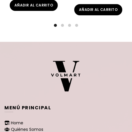
AÑADIR AL CARRITO
AÑADIR AL CARRITO
MENÚ PRINCIPAL
Home
Quiénes Somos