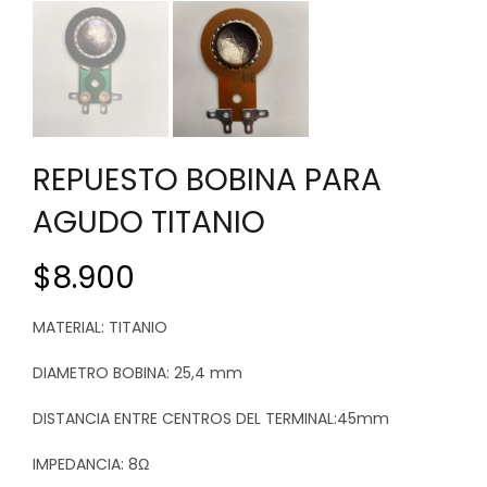
REPUESTO BOBINA PARA
AGUDO TITANIO
$
8.900
MATERIAL: TITANIO
DIAMETRO BOBINA: 25,4 mm
DISTANCIA ENTRE CENTROS DEL TERMINAL:45mm
IMPEDANCIA: 8Ω