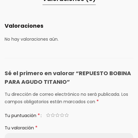
Valoraciones
No hay valoraciones aún.
Sé el primero en valorar “REPUESTO BOBINA
PARA AGUDO TITANIO”
Tu dirección de correo electrónico no será publicada.
Los
*
campos obligatorios están marcados con
*
Tu puntuación
*
Tu valoración