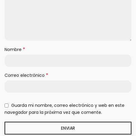
*
Nombre
*
Correo electrónico
Guarda mi nombre, correo electrónico y web en este
navegador para la próxima vez que comente.