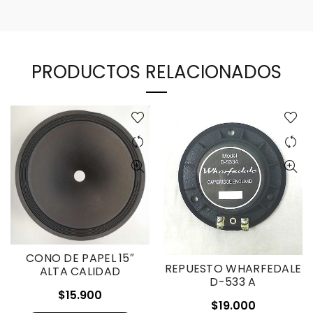
PRODUCTOS RELACIONADOS
CONO DE PAPEL 15″
REPUESTO WHARFEDALE
ALTA CALIDAD
D-533 A
$
15.900
$
19.000