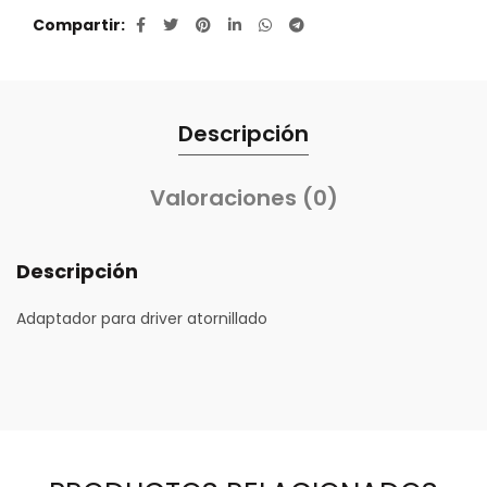
Compartir
Descripción
Valoraciones (0)
Descripción
Adaptador para driver atornillado