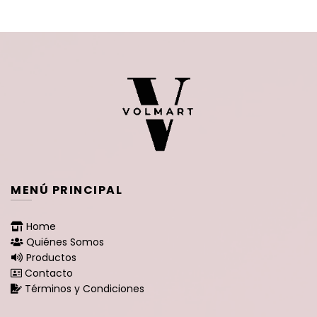
MENÚ PRINCIPAL
Home
Quiénes Somos
Productos
Contacto
Términos y Condiciones