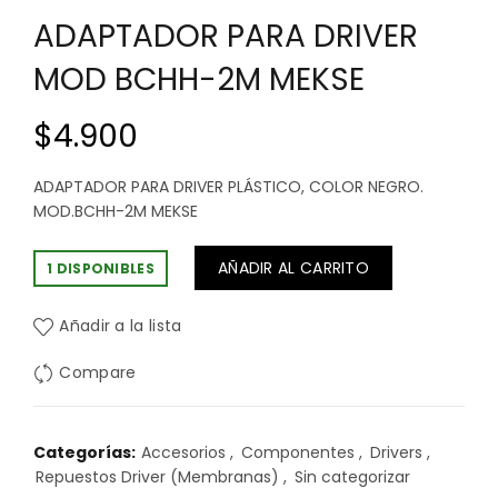
ADAPTADOR PARA DRIVER
MOD BCHH-2M MEKSE
$
4.900
ADAPTADOR PARA DRIVER PLÁSTICO, COLOR NEGRO.
MOD.BCHH-2M MEKSE
AÑADIR AL CARRITO
1 DISPONIBLES
Añadir a la lista
Compare
Categorías:
Accesorios
,
Componentes
,
Drivers
,
Repuestos Driver (Membranas)
,
Sin categorizar