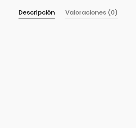
Descripción
Valoraciones (0)