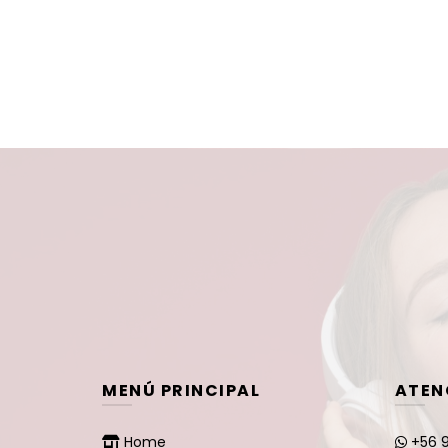
MENÚ PRINCIPAL
ATEN
Home
+56 9