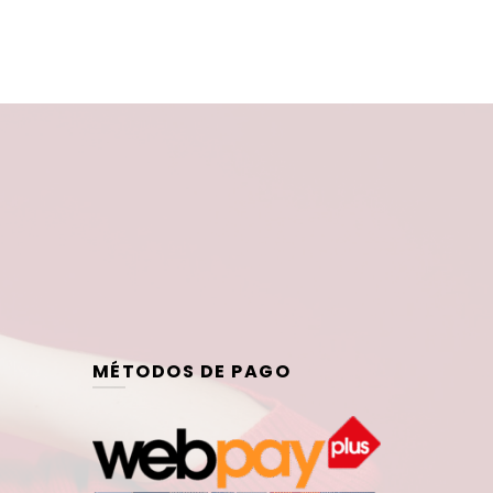
MÉTODOS DE PAGO