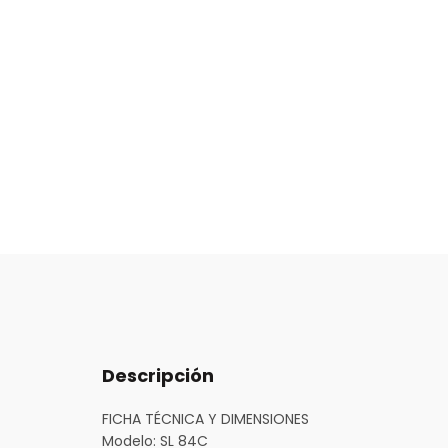
Descripción
FICHA TÉCNICA Y DIMENSIONES
Modelo:
SL 84C