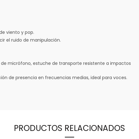
 de viento y pop.
ir el ruido de manipulación.
l de micrófono, estuche de transporte resistente a impactos
ión de presencia en frecuencias medias, ideal para voces.
PRODUCTOS RELACIONADOS