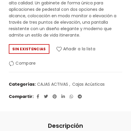
alta calidad. Un gabinete de forma única para
aplicaciones de pedestal con dos opciones de
alcance, colocación en modo monitor o elevación a
través de tres puntos de elevación, una pantalla
resistente con un diseño elegante y moderno que
admite un estilo de vida itinerante.
Añadir a la lista
SIN EXISTENCIAS
Compare
Categorías:
CAJAS ACTIVAS
,
Cajas Acústicas
Compartir
Descripción