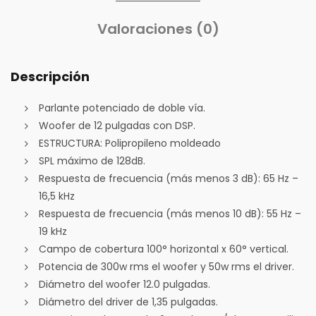
Valoraciones (0)
Descripción
Parlante potenciado de doble vía.
Woofer de 12 pulgadas con DSP.
ESTRUCTURA: Polipropileno moldeado
SPL máximo de 128dB.
Respuesta de frecuencia (más menos 3 dB): 65 Hz –
16,5 kHz
Respuesta de frecuencia (más menos 10 dB): 55 Hz –
19 kHz
Campo de cobertura 100° horizontal x 60° vertical.
Potencia de 300w rms el woofer y 50w rms el driver.
Diámetro del woofer 12.0 pulgadas.
Diámetro del driver de 1,35 pulgadas.