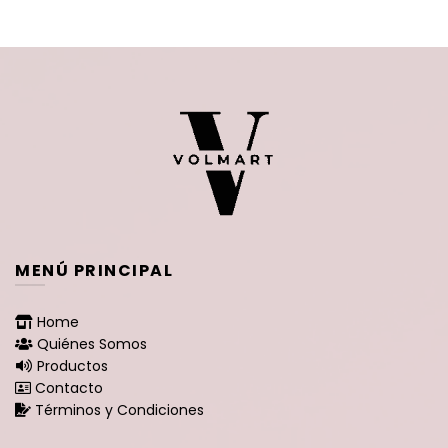
MENÚ PRINCIPAL
Home
Quiénes Somos
Productos
Contacto
Términos y Condiciones