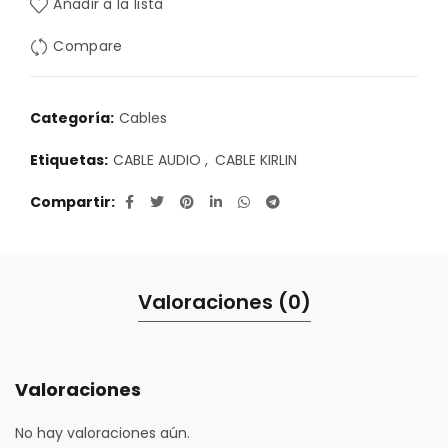
Añadir a la lista
Compare
Categoría:
Cables
Etiquetas:
CABLE AUDIO
,
CABLE KIRLIN
Compartir
Valoraciones (0)
Valoraciones
No hay valoraciones aún.