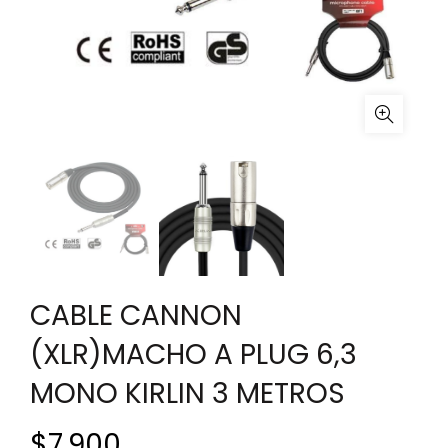
CABLE CANNON
(XLR)MACHO A PLUG 6,3
MONO KIRLIN 3 METROS
$
7.900