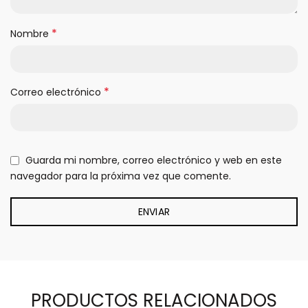
*
Nombre
*
Correo electrónico
Guarda mi nombre, correo electrónico y web en este
navegador para la próxima vez que comente.
PRODUCTOS RELACIONADOS