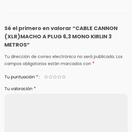
Sé el primero en valorar “CABLE CANNON
(XLR)MACHO A PLUG 6,3 MONO KIRLIN 3
METROS”
Tu dirección de correo electrónico no será publicada.
Los
*
campos obligatorios están marcados con
*
Tu puntuación
*
Tu valoración