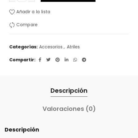
Añadir a la lista
Compare
Categorías:
Accesorios
,
Atriles
Compartir
Descripción
Valoraciones (0)
Descripción