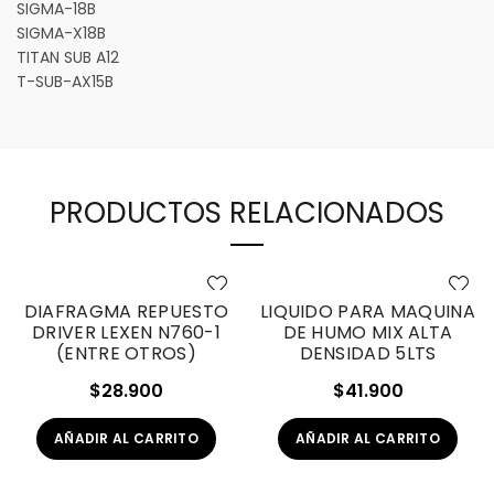
SIGMA-18B
SIGMA-X18B
TITAN SUB A12
T-SUB-AX15B
PRODUCTOS RELACIONADOS
DIAFRAGMA REPUESTO
LIQUIDO PARA MAQUINA
DRIVER LEXEN N760-1
DE HUMO MIX ALTA
(ENTRE OTROS)
DENSIDAD 5LTS
$
28.900
$
41.900
AÑADIR AL CARRITO
AÑADIR AL CARRITO