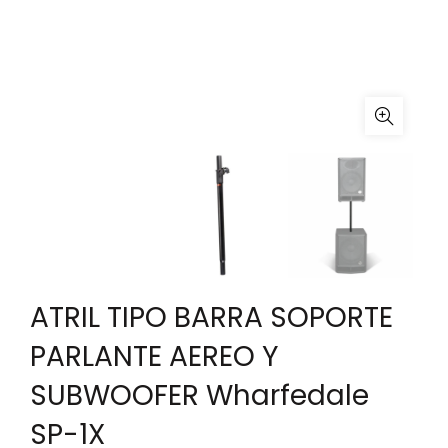
ATRIL TIPO BARRA SOPORTE
PARLANTE AEREO Y
SUBWOOFER Wharfedale
SP-1X