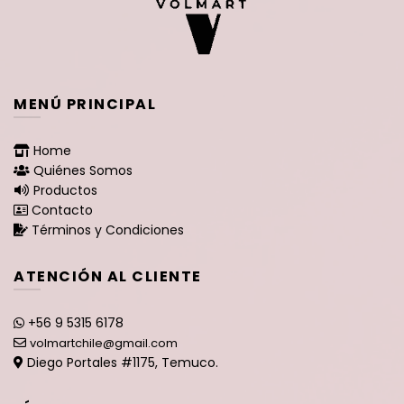
MENÚ PRINCIPAL
Home
Quiénes Somos
Productos
Contacto
Términos y Condiciones
ATENCIÓN AL CLIENTE
+56 9 5315 6178
volmartchile@gmail.com
Diego Portales #1175, Temuco.