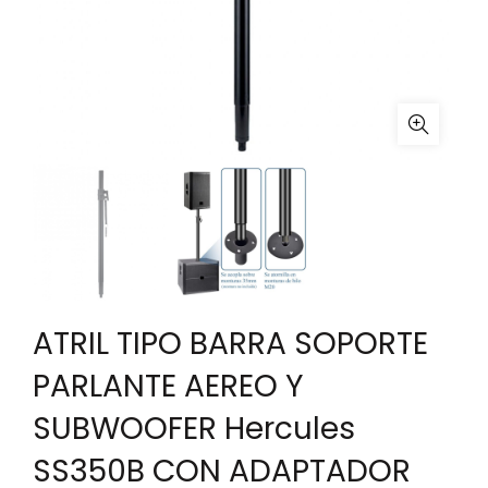
ATRIL TIPO BARRA SOPORTE
PARLANTE AEREO Y
SUBWOOFER Hercules
SS350B CON ADAPTADOR