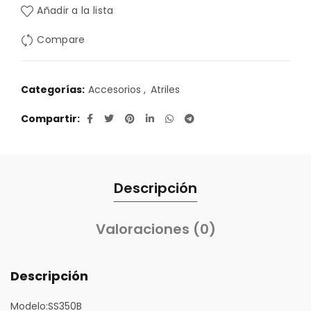
Añadir a la lista
Compare
Categorías:
Accesorios
,
Atriles
Compartir
Descripción
Valoraciones (0)
Descripción
Modelo:
SS350B