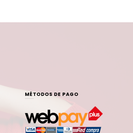
MÉTODOS DE PAGO