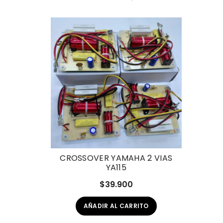
CROSSOVER YAMAHA 2 VIAS
YA115
$
39.900
AÑADIR AL CARRITO