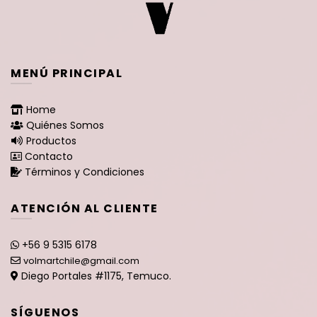
MENÚ PRINCIPAL
Home
Quiénes Somos
Productos
Contacto
Términos y Condiciones
ATENCIÓN AL CLIENTE
+56 9 5315 6178
volmartchile@gmail.com
Diego Portales #1175, Temuco.
SÍGUENOS