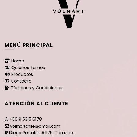
MENÚ PRINCIPAL
Home
Quiénes Somos
Productos
Contacto
Términos y Condiciones
ATENCIÓN AL CLIENTE
+56 9 5315 6178
volmartchile@gmail.com
Diego Portales #1175, Temuco.