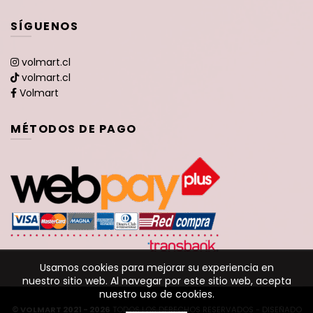
SÍGUENOS
volmart.cl
volmart.cl
Volmart
MÉTODOS DE PAGO
Usamos cookies para mejorar su experiencia en
nuestro sitio web. Al navegar por este sitio web, acepta
nuestro uso de cookies.
© VOLMART 2021 - 2026
TODOS LOS DERECHOS RESERVADOS - DISEÑADO