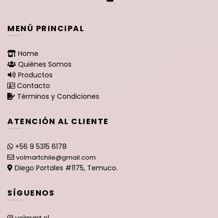
MENÚ PRINCIPAL
Home
Quiénes Somos
Productos
Contacto
Términos y Condiciones
ATENCIÓN AL CLIENTE
+56 9 5315 6178
volmartchile@gmail.com
Diego Portales #1175, Temuco.
SÍGUENOS