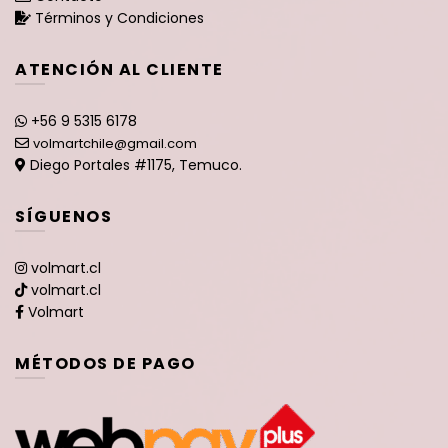
Términos y Condiciones
ATENCIÓN AL CLIENTE
+56 9 5315 6178
volmartchile@gmail.com
Diego Portales #1175, Temuco.
SÍGUENOS
volmart.cl
volmart.cl
Volmart
MÉTODOS DE PAGO