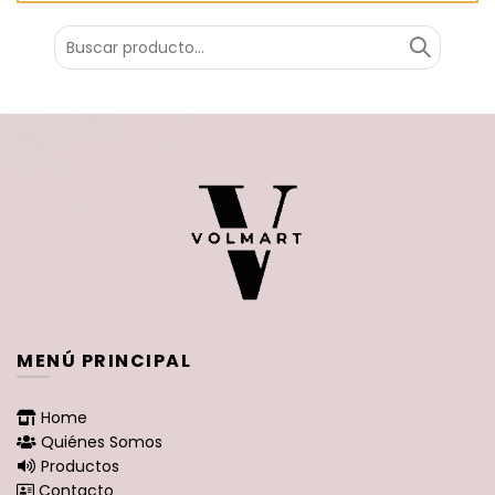
Buscar
por:
MENÚ PRINCIPAL
Home
Quiénes Somos
Productos
Contacto