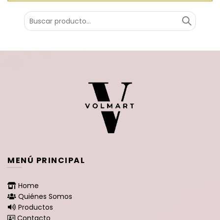
Buscar
por:
MENÚ PRINCIPAL
Home
Quiénes Somos
Productos
Contacto