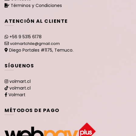
Términos y Condiciones
ATENCIÓN AL CLIENTE
+56 9 5315 6178
volmartchile@gmail.com
Diego Portales #1175, Temuco.
SÍGUENOS
volmart.cl
volmart.cl
Volmart
MÉTODOS DE PAGO