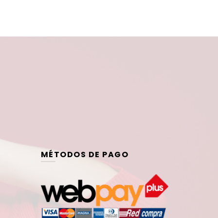
MÉTODOS DE PAGO