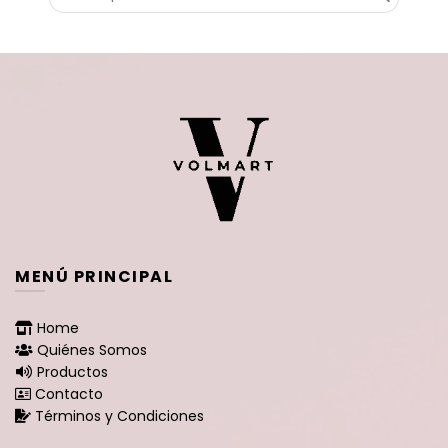
por:
MENÚ PRINCIPAL
Home
Quiénes Somos
Productos
Contacto
Términos y Condiciones