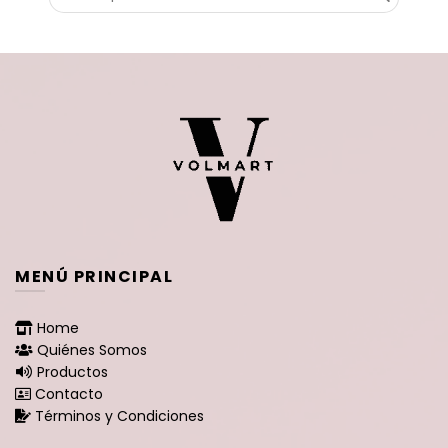
por:
MENÚ PRINCIPAL
Home
Quiénes Somos
Productos
Contacto
Términos y Condiciones