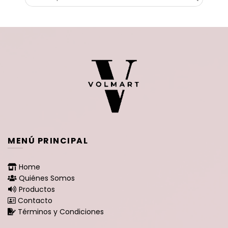
por:
MENÚ PRINCIPAL
Home
Quiénes Somos
Productos
Contacto
Términos y Condiciones