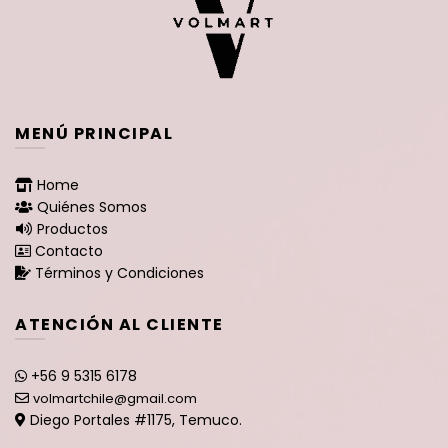
MENÚ PRINCIPAL
Home
Quiénes Somos
Productos
Contacto
Términos y Condiciones
ATENCIÓN AL CLIENTE
+56 9 5315 6178
volmartchile@gmail.com
Diego Portales #1175, Temuco.