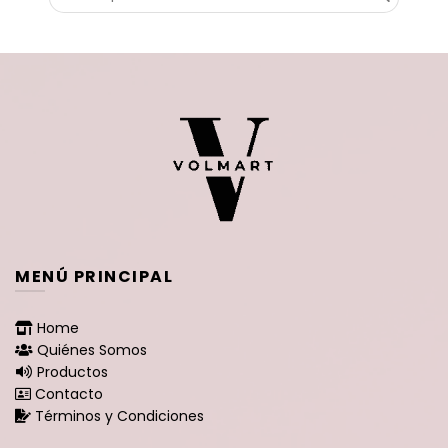
por:
MENÚ PRINCIPAL
Home
Quiénes Somos
Productos
Contacto
Términos y Condiciones