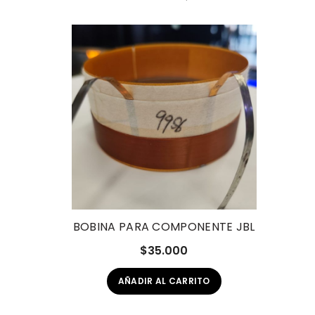
BOBINA PARA COMPONENTE JBL
$
35.000
AÑADIR AL CARRITO