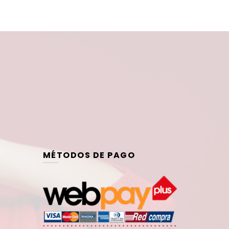
MÉTODOS DE PAGO