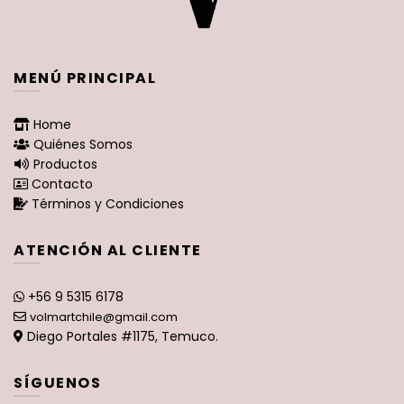
MENÚ PRINCIPAL
Home
Quiénes Somos
Productos
Contacto
Términos y Condiciones
ATENCIÓN AL CLIENTE
+56 9 5315 6178
volmartchile@gmail.com
Diego Portales #1175, Temuco.
SÍGUENOS