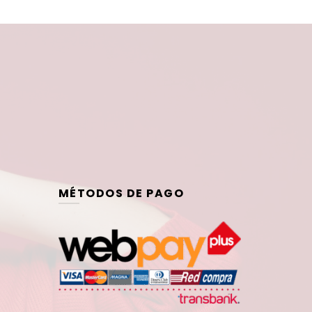
MÉTODOS DE PAGO