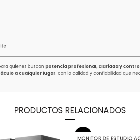
ite
 para quienes buscan
potencia profesional, claridad y contro
ctáculo a cualquier lugar
, con la calidad y confiabilidad que ne
PRODUCTOS RELACIONADOS
-33%
MONITOR DE ESTUDIO A