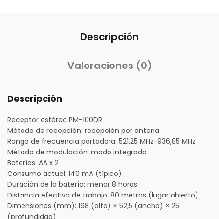
Descripción
Valoraciones (0)
Descripción
Receptor estéreo PM-100DR
Método de recepción: recepción por antena
Rango de frecuencia portadora: 521,25 MHz-936,85 MHz
Método de modulación: modo integrado
Baterías: AA x 2
Consumo actual: 140 mA (típico)
Duración de la batería: menor 8 horas
Distancia efectiva de trabajo: 80 metros (lugar abierto)
Dimensiones (mm): 198 (alto) × 52,5 (ancho) × 25
(profundidad)