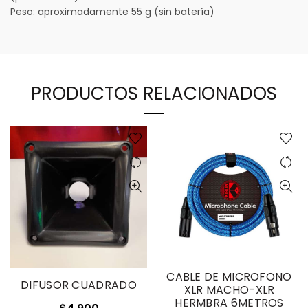
Peso: aproximadamente 55 g (sin batería)
PRODUCTOS RELACIONADOS
CABLE DE MICROFONO
DIFUSOR CUADRADO
XLR MACHO-XLR
HERMBRA 6METROS