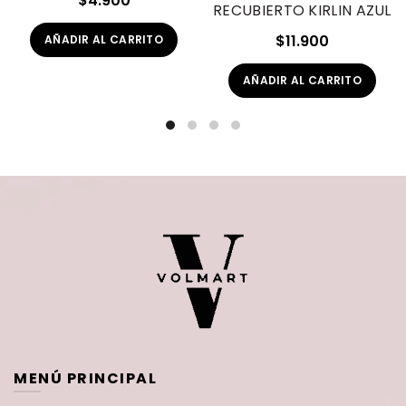
$
4.900
RECUBIERTO KIRLIN AZUL
$
11.900
AÑADIR AL CARRITO
AÑADIR AL CARRITO
MENÚ PRINCIPAL