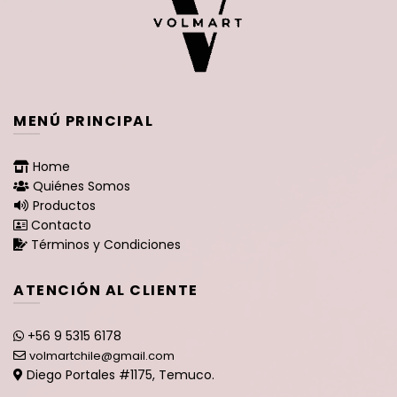
MENÚ PRINCIPAL
Home
Quiénes Somos
Productos
Contacto
Términos y Condiciones
ATENCIÓN AL CLIENTE
+56 9 5315 6178
volmartchile@gmail.com
Diego Portales #1175, Temuco.