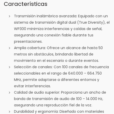
Características
Transmisión inalámbrica avanzada: Equipado con un
sistema de transmisión digital dual (True Diversity), el
WP300 minimiza interferencias y caídas de señal,
asegurando una conexión fiable durante tus
presentaciones.
Amplia cobertura: Ofrece un alcance de hasta 50
metros sin obstáculos, brindando libertad de
movimiento en el escenario o durante eventos.
Selección de canales: Con 100 canales de frecuencia
seleccionables en el rango de 640.000 – 664.750
MHz, permite adaptarse a diferentes entornos y
evitar interferencias.
Calidad de audio superior: Proporciona un ancho de
banda de transmisión de audio de 100 – 14.000 Hz,
asegurando una reproducción fiel de la voz.
Durabilidad y ergonomía: Diseñado con materiales