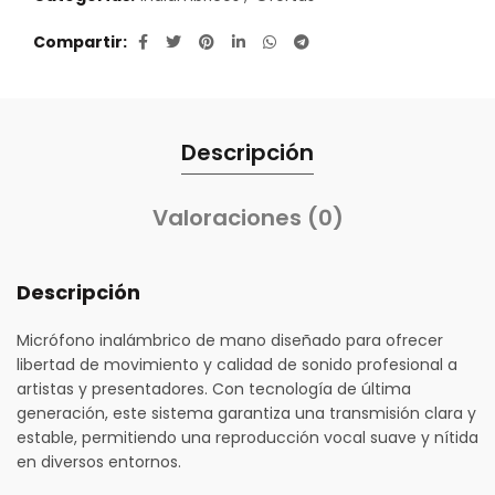
Compartir
Descripción
Valoraciones (0)
Descripción
Micrófono inalámbrico de mano diseñado para ofrecer
libertad de movimiento y calidad de sonido profesional a
artistas y presentadores. Con tecnología de última
generación, este sistema garantiza una transmisión clara y
estable, permitiendo una reproducción vocal suave y nítida
en diversos entornos.