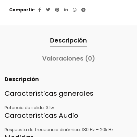
Compartir
Descripción
Valoraciones (0)
Descripción
Características generales
Potencia de salida:
3.1w
Características Audio
Respuesta de frecuencia dinámica:
180 Hz – 20k Hz