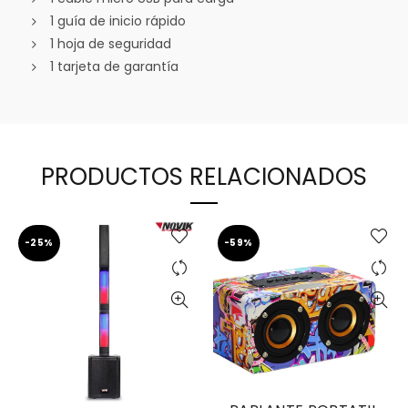
1 guía de inicio rápido
1 hoja de seguridad
1 tarjeta de garantía
PRODUCTOS RELACIONADOS
-25%
-59%