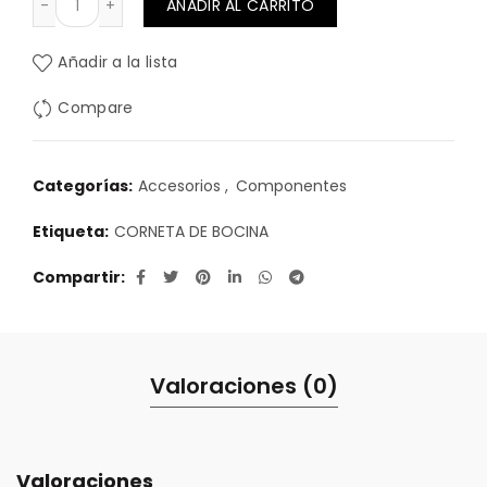
AÑADIR AL CARRITO
Añadir a la lista
Compare
Categorías:
Accesorios
,
Componentes
Etiqueta:
CORNETA DE BOCINA
Compartir
Valoraciones (0)
Valoraciones