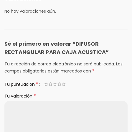
No hay valoraciones aún.
Sé el primero en valorar “DIFUSOR
RECTANGULAR PARA CAJA ACUSTICA”
Tu dirección de correo electrónico no será publicada.
Los
*
campos obligatorios están marcados con
*
Tu puntuación
*
Tu valoración