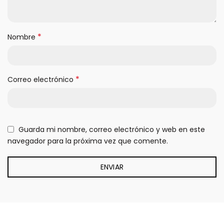
*
Nombre
*
Correo electrónico
Guarda mi nombre, correo electrónico y web en este
navegador para la próxima vez que comente.