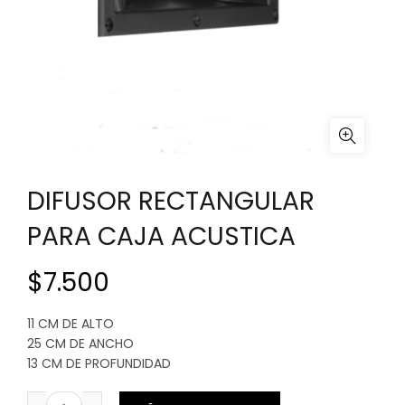
DIFUSOR RECTANGULAR
PARA CAJA ACUSTICA
$
7.500
11 CM DE ALTO
25 CM DE ANCHO
13 CM DE PROFUNDIDAD
DIFUSOR RECTANGULAR PARA CAJA ACUSTICA cantidad