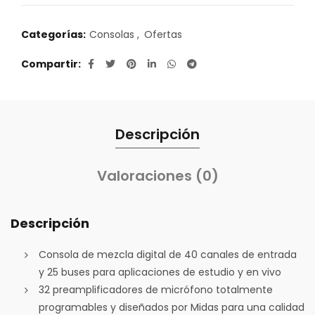
Categorías:
Consolas
,
Ofertas
Compartir
Descripción
Valoraciones (0)
Descripción
Consola de mezcla digital de 40 canales de entrada
y 25 buses para aplicaciones de estudio y en vivo
32 preamplificadores de micrófono totalmente
programables y diseñados por Midas para una calidad