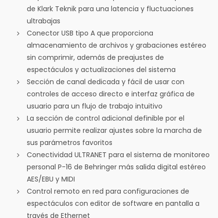
de Klark Teknik para una latencia y fluctuaciones
ultrabajas
Conector USB tipo A que proporciona
almacenamiento de archivos y grabaciones estéreo
sin comprimir, además de preajustes de
espectáculos y actualizaciones del sistema
Sección de canal dedicada y fácil de usar con
controles de acceso directo e interfaz gráfica de
usuario para un flujo de trabajo intuitivo
La sección de control adicional definible por el
usuario permite realizar ajustes sobre la marcha de
sus parámetros favoritos
Conectividad ULTRANET para el sistema de monitoreo
personal P-16 de Behringer más salida digital estéreo
AES/EBU y MIDI
Control remoto en red para configuraciones de
espectáculos con editor de software en pantalla a
través de Ethernet