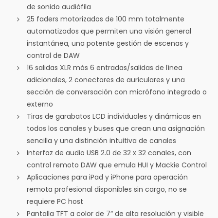
de sonido audiófila
25 faders motorizados de 100 mm totalmente
automatizados que permiten una visión general
instantánea, una potente gestión de escenas y
control de DAW
16 salidas XLR más 6 entradas/salidas de línea
adicionales, 2 conectores de auriculares y una
sección de conversación con micrófono integrado o
externo
Tiras de garabatos LCD individuales y dinámicas en
todos los canales y buses que crean una asignación
sencilla y una distinción intuitiva de canales
Interfaz de audio USB 2.0 de 32 x 32 canales, con
control remoto DAW que emula HUI y Mackie Control
Aplicaciones para iPad y iPhone para operación
remota profesional disponibles sin cargo, no se
requiere PC host
Pantalla TFT a color de 7″ de alta resolución y visible