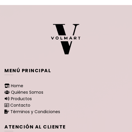
MENÚ PRINCIPAL
Home
Quiénes Somos
Productos
Contacto
Términos y Condiciones
ATENCIÓN AL CLIENTE