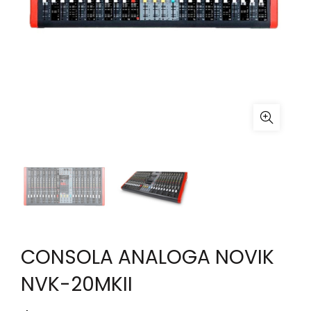
CONSOLA ANALOGA NOVIK
NVK-20MKII