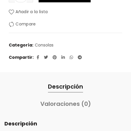
Añadir a la lista
Compare
Categoría:
Consolas
Compartir
Descripción
Valoraciones (0)
Descripción