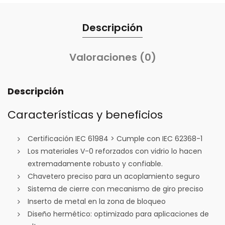
Descripción
Valoraciones (0)
Descripción
Características y beneficios
Certificación IEC 61984 > Cumple con IEC 62368-1
Los materiales V-0 reforzados con vidrio lo hacen
extremadamente robusto y confiable.
Chavetero preciso para un acoplamiento seguro
Sistema de cierre con mecanismo de giro preciso
Inserto de metal en la zona de bloqueo
Diseño hermético: optimizado para aplicaciones de