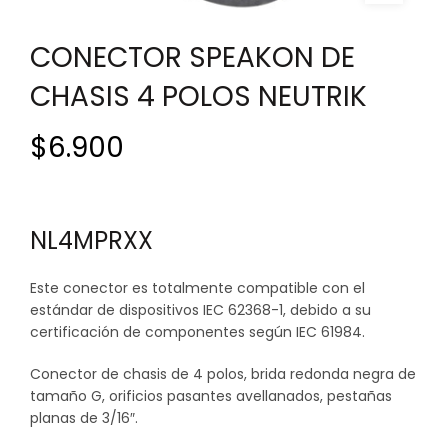
CONECTOR SPEAKON DE
CHASIS 4 POLOS NEUTRIK
$
6.900
NL4MPRXX
Este conector es totalmente compatible con el
estándar de dispositivos IEC 62368-1, debido a su
certificación de componentes según IEC 61984.
Conector de chasis de 4 polos, brida redonda negra de
tamaño G, orificios pasantes avellanados, pestañas
planas de 3/16″.