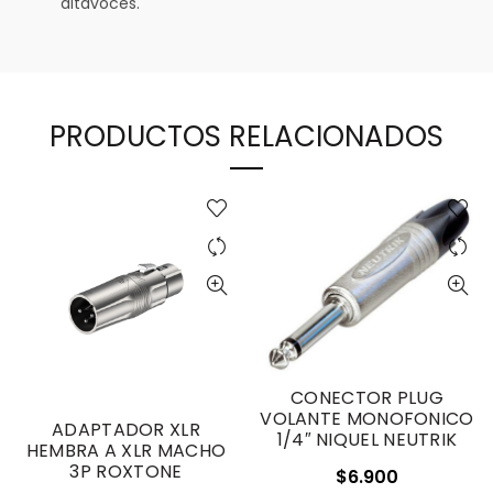
altavoces.
PRODUCTOS RELACIONADOS
CONECTOR PLUG
VOLANTE MONOFONICO
ADAPTADOR XLR
1/4″ NIQUEL NEUTRIK
HEMBRA A XLR MACHO
3P ROXTONE
$
6.900