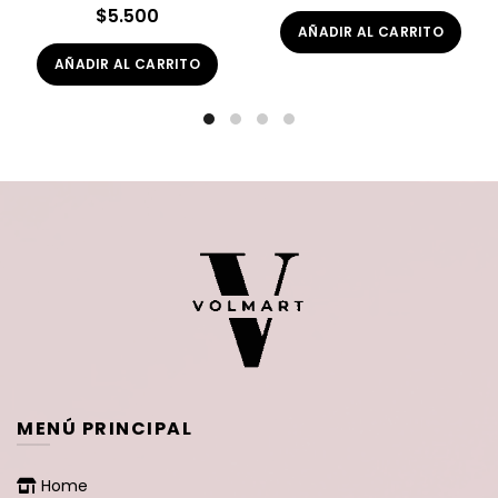
$
5.500
AÑADIR AL CARRITO
AÑADIR AL CARRITO
MENÚ PRINCIPAL
Home