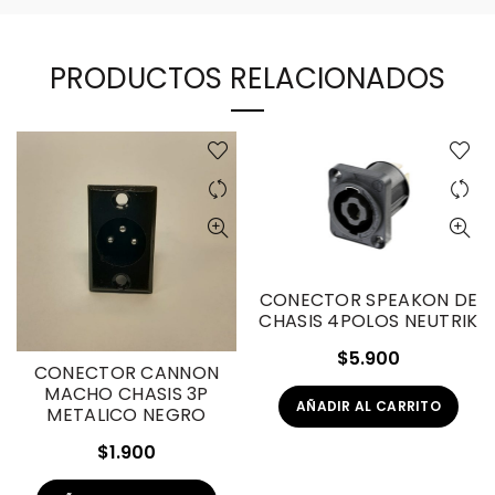
PRODUCTOS RELACIONADOS
CONECTOR SPEAKON DE
CHASIS 4POLOS NEUTRIK
$
5.900
CONECTOR CANNON
MACHO CHASIS 3P
AÑADIR AL CARRITO
METALICO NEGRO
$
1.900