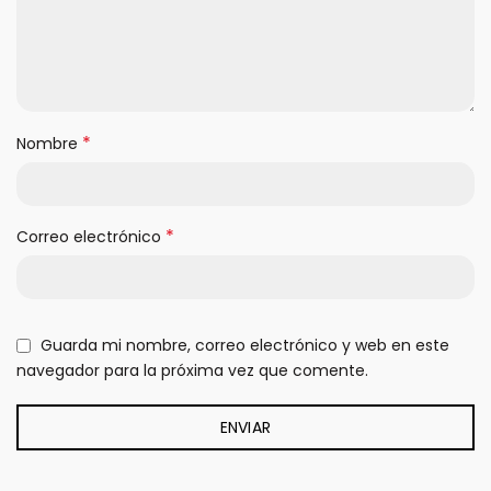
*
Nombre
*
Correo electrónico
Guarda mi nombre, correo electrónico y web en este
navegador para la próxima vez que comente.