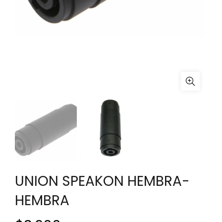
UNION SPEAKON HEMBRA-
HEMBRA