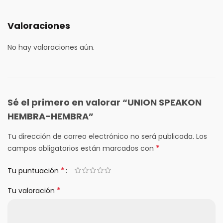
Valoraciones
No hay valoraciones aún.
Sé el primero en valorar “UNION SPEAKON
HEMBRA-HEMBRA”
Tu dirección de correo electrónico no será publicada.
Los
*
campos obligatorios están marcados con
*
Tu puntuación
*
Tu valoración