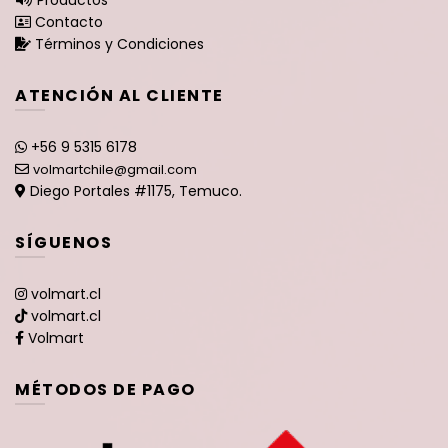
Contacto
Términos y Condiciones
ATENCIÓN AL CLIENTE
+56 9 5315 6178
volmartchile@gmail.com
Diego Portales #1175, Temuco.
SÍGUENOS
volmart.cl
volmart.cl
Volmart
MÉTODOS DE PAGO