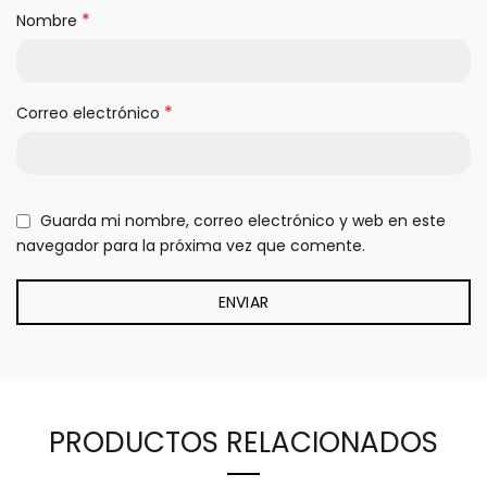
*
Nombre
*
Correo electrónico
Guarda mi nombre, correo electrónico y web en este
navegador para la próxima vez que comente.
PRODUCTOS RELACIONADOS