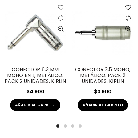
CONECTOR 6,3 MM
CONECTOR 3,5 MONO,
MONO EN L, METÁLICO.
METÁLICO. PACK 2
PACK 2 UNIDADES. KIRLIN
UNIDADES. KIRLIN
$
4.900
$
3.900
AÑADIR AL CARRITO
AÑADIR AL CARRITO