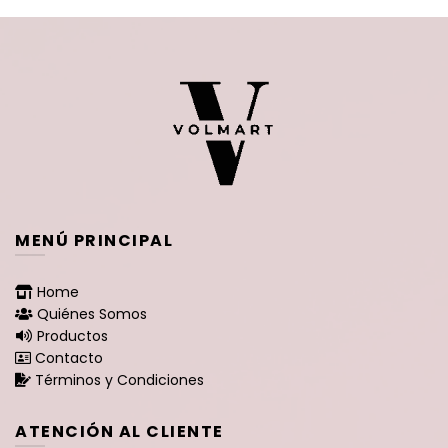
MENÚ PRINCIPAL
Home
Quiénes Somos
Productos
Contacto
Términos y Condiciones
ATENCIÓN AL CLIENTE