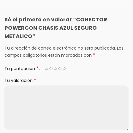
Sé el primero en valorar “CONECTOR
POWERCON CHASIS AZUL SEGURO
METALICO”
Tu dirección de correo electrónico no será publicada.
Los
*
campos obligatorios están marcados con
*
Tu puntuación
*
Tu valoración