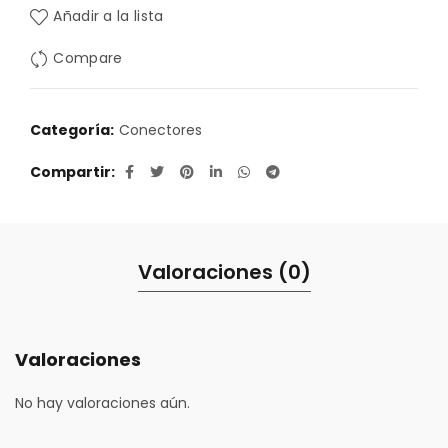
Añadir a la lista
Compare
Categoría:
Conectores
Compartir
Valoraciones (0)
Valoraciones
No hay valoraciones aún.