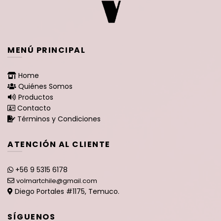
MENÚ PRINCIPAL
Home
Quiénes Somos
Productos
Contacto
Términos y Condiciones
ATENCIÓN AL CLIENTE
+56 9 5315 6178
volmartchile@gmail.com
Diego Portales #1175, Temuco.
SÍGUENOS