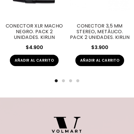
CONECTOR XLR MACHO
CONECTOR 3,5 MM
NEGRO. PACK 2
STEREO, METÁLICO.
UNIDADES. KIRLIN
PACK 2 UNIDADES. KIRLIN
$
4.900
$
3.900
AÑADIR AL CARRITO
AÑADIR AL CARRITO