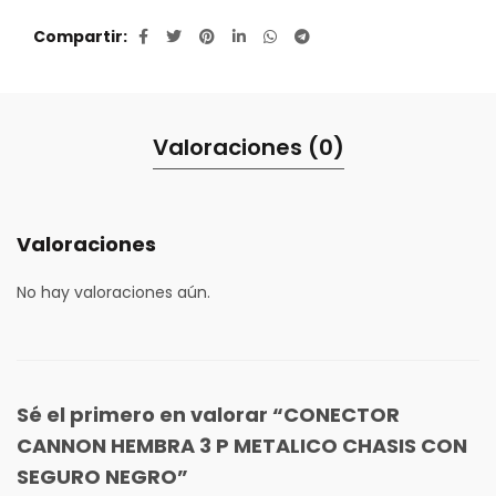
Compartir
Valoraciones (0)
Valoraciones
No hay valoraciones aún.
Sé el primero en valorar “CONECTOR
CANNON HEMBRA 3 P METALICO CHASIS CON
SEGURO NEGRO”