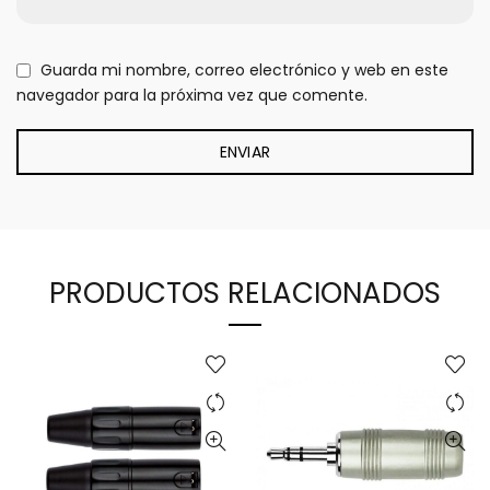
Guarda mi nombre, correo electrónico y web en este
navegador para la próxima vez que comente.
PRODUCTOS RELACIONADOS