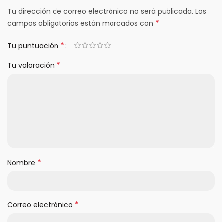
Tu dirección de correo electrónico no será publicada.
Los
*
campos obligatorios están marcados con
*
Tu puntuación
*
Tu valoración
*
Nombre
*
Correo electrónico