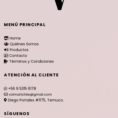
MENÚ PRINCIPAL
Home
Quiénes Somos
Productos
Contacto
Términos y Condiciones
ATENCIÓN AL CLIENTE
+56 9 5315 6178
volmartchile@gmail.com
Diego Portales #1175, Temuco.
SÍGUENOS