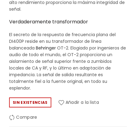
alto rendimiento proporciona la máxima integridad de
señal.
Verdaderamente transformador
El secreto de la respuesta de frecuencia plana del
DI400P reside en su transformador de línea
balanceada
Behringer
OT-2. Elogiado por ingenieros de
audio de todo el mundo, el OT-2 proporciona un
aislamiento de señal superior frente a zumbidos
locales de CA y RF, y lo último en adaptación de
impedancia. La señal de salida resultante es
totalmente fiel a la fuente original, en todo su
esplendor.
Añadir a la lista
SIN EXISTENCIAS
Compare