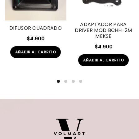
ADAPTADOR PARA
DIFUSOR CUADRADO
DRIVER MOD BCHH-2M
MEKSE
$
4.900
$
4.900
AÑADIR AL CARRITO
AÑADIR AL CARRITO