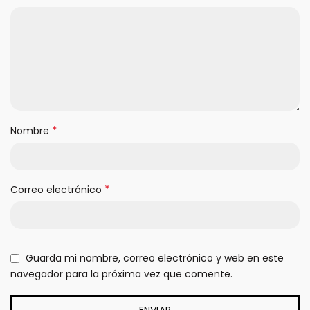
*
Nombre
*
Correo electrónico
Guarda mi nombre, correo electrónico y web en este
navegador para la próxima vez que comente.