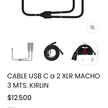
CABLE USB C a 2 XLR MACHO
3 MTS. KIRLIN
$
12.500