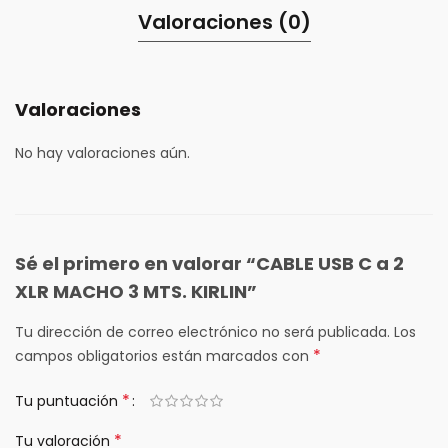
Valoraciones (0)
Valoraciones
No hay valoraciones aún.
Sé el primero en valorar “CABLE USB C a 2
XLR MACHO 3 MTS. KIRLIN”
Tu dirección de correo electrónico no será publicada.
Los
*
campos obligatorios están marcados con
*
Tu puntuación
*
Tu valoración