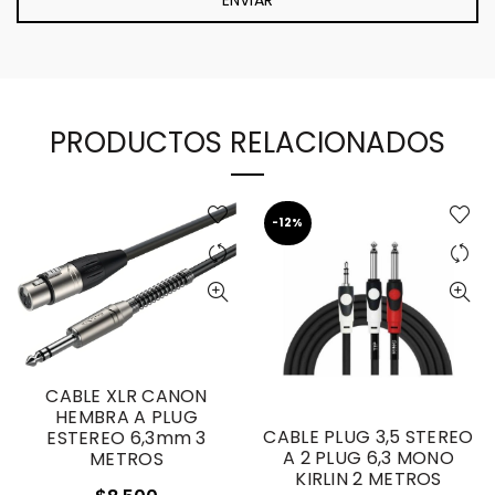
PRODUCTOS RELACIONADOS
-12%
CABLE XLR CANON
HEMBRA A PLUG
CABLE PLUG 3,5 STEREO
ESTEREO 6,3mm 3
A 2 PLUG 6,3 MONO
METROS
KIRLIN 2 METROS