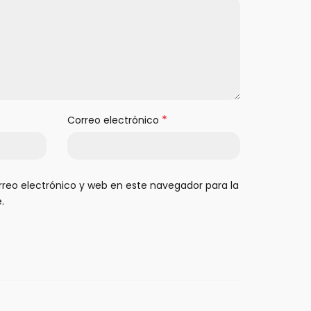
*
Correo electrónico
reo electrónico y web en este navegador para la
.