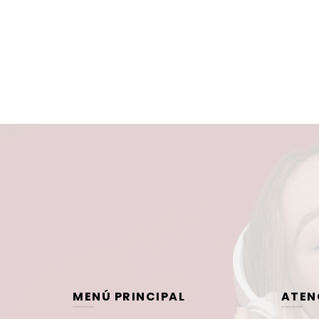
MENÚ PRINCIPAL
ATEN