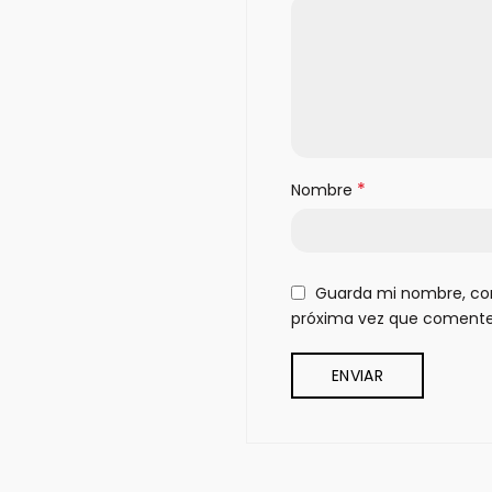
*
Nombre
Guarda mi nombre, cor
próxima vez que comente