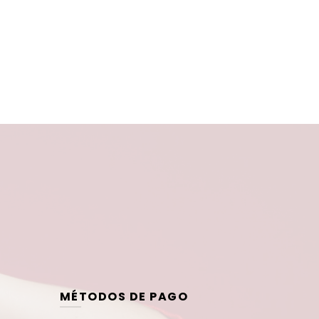
MÉTODOS DE PAGO