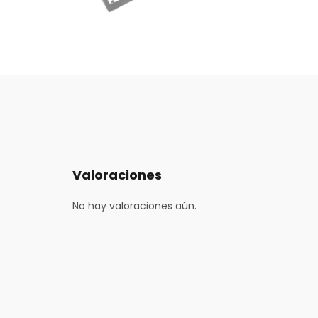
Valoraciones
No hay valoraciones aún.