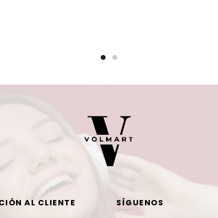
CIÓN AL CLIENTE
SÍGUENOS