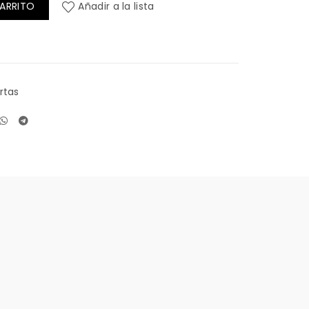
CARRITO
Añadir a la lista
rtas