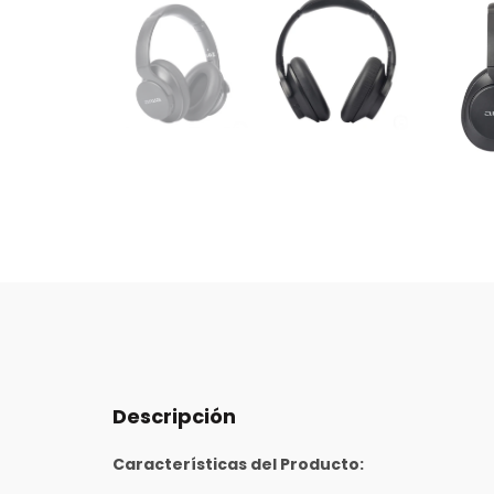
Descripción
Características del Producto: